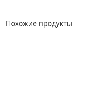
Похожие продукты