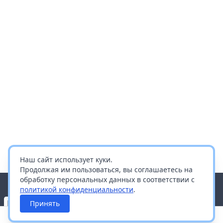
Наш сайт использует куки.
Продолжая им пользоваться, вы соглашаетесь на
обработку персональных данных в соответствии с
политикой конфиденциальности
.
Принять