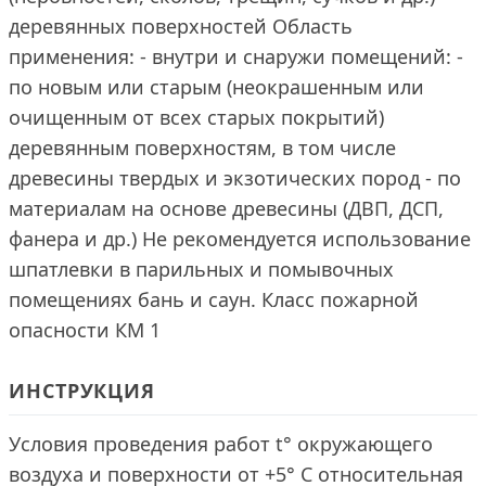
деревянных поверхностей Область
применения: - внутри и снаружи помещений: -
по новым или старым (неокрашенным или
очищенным от всех старых покрытий)
деревянным поверхностям, в том числе
древесины твердых и экзотических пород - по
материалам на основе древесины (ДВП, ДСП,
фанера и др.) Не рекомендуется использование
шпатлевки в парильных и помывочных
помещениях бань и саун. Класс пожарной
опасности КМ 1
ИНСТРУКЦИЯ
Условия проведения работ t° окружающего
воздуха и поверхности от +5° С относительная