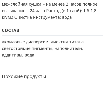
межслойная сушка – не менее 2 часов полное
высыхание – 24 часа Расход (в 1 слой): 1,6-1,8
кг/м2 Очистка инструмента: вода
СОСТАВ
акриловые дисперсии, диоксид титана,
светостойкие пигменты, наполнители,
аддитивы, вода
Похожие продукты