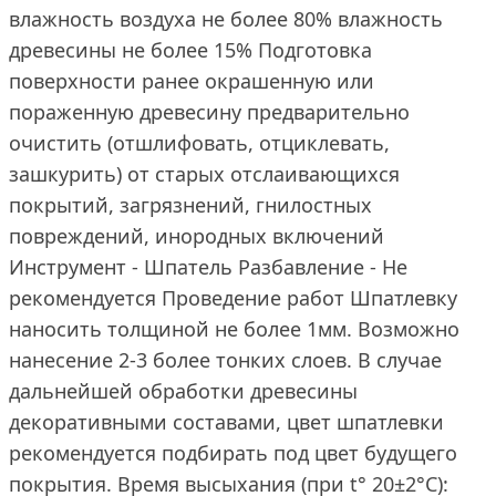
влажность воздуха не более 80% влажность
древесины не более 15% Подготовка
поверхности ранее окрашенную или
пораженную древесину предварительно
очистить (отшлифовать, отциклевать,
зашкурить) от старых отслаивающихся
покрытий, загрязнений, гнилостных
повреждений, инородных включений
Инструмент - Шпатель Разбавление - Не
рекомендуется Проведение работ Шпатлевку
наносить толщиной не более 1мм. Возможно
нанесение 2-3 более тонких слоев. В случае
дальнейшей обработки древесины
декоративными составами, цвет шпатлевки
рекомендуется подбирать под цвет будущего
покрытия. Время высыхания (при t° 20±2°С):