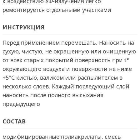
к воздействию УФ-излучения легко
ремонтируется отдельными участками
ИНСТРУКЦИЯ
Перед применением перемешать. Наносить на
сухую, чистую, не окрашенную или очищенную
от всех старых покрытий поверхность при t°
окружающего воздуха и поверхности не ниже
+5°С кистью, валиком или распылителем в
несколько слоев. Каждый последующий слой
наносить после полного высыхания
предыдущего
СОСТАВ
модифицированные полиакрилаты, смесь