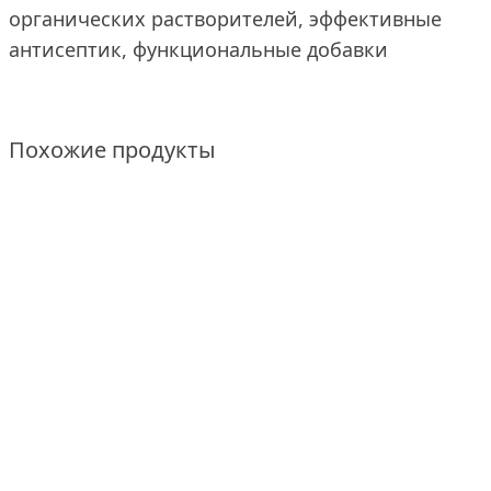
органических растворителей, эффективные
антисептик, функциональные добавки
Похожие продукты