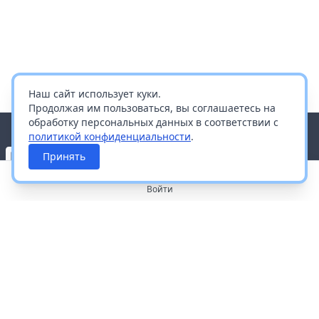
Наш сайт использует куки.
Продолжая им пользоваться, вы соглашаетесь на
обработку персональных данных в соответствии с
политикой конфиденциальности
.
Принять
Войти
О портале
Работа с платформой
Производителям и дистрибьюторам
Продвижение ваших брендов