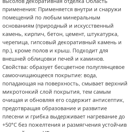
высолов декоративная отделка Область
применения: Применяется внутри и снаружи
помещений по любым минеральным
основаниям (природный и искусственный
камень, кирпич, бетон, цемент, штукатурка,
черепица, гипсовый декоративный камень и
пр.), кроме полов и крыш. Подходит для
внешней облицовки печей и каминов.
Свойства: образует бесцветное полуглянцевое
самоочищающееся покрытие: вода,
попадающая на поверхность, смывает верхний
микротонкий слой покрытия, тем самым
очищая и обновляя его содержит антисептик,
предотвращая образование и развитие
плесени и грибка выдерживает нагревание до
+50°С без пожелтения и размягчения устойчив