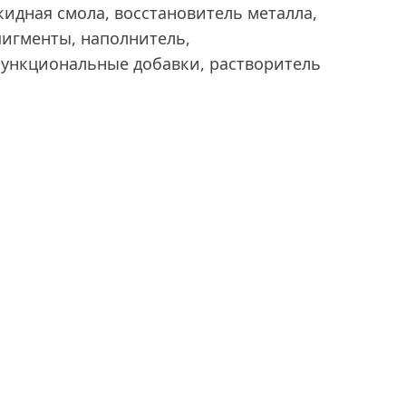
идная смола, восстановитель металла,
пигменты, наполнитель,
ункциональные добавки, растворитель