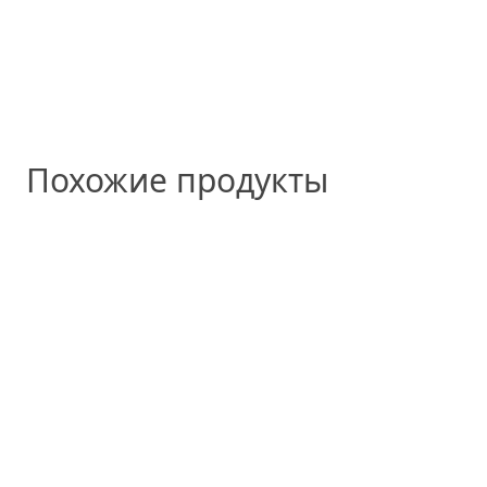
Похожие продукты