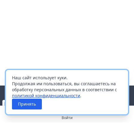
Наш сайт использует куки.
Продолжая им пользоваться, вы соглашаетесь на
обработку персональных данных в соответствии с
политикой конфиденциальности
.
Принять
Войти
О портале