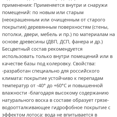
применения: Применяется внутри и снаружи
помещений: по новым или старым
(неокрашенным или очищенным от старого
покрытия) деревянным поверхностям (стены,
потолки, двери, мебель и пр.) по материалам на
основе древесины (ДВП, ДСП, фанера и др.)
Бесцветный состав рекомендуется
использовать только внутри помещений или в
качестве базы под колеровку. Свойства:
-разработан специально для российского
климата: покрытие устойчиво к перепадам
температур от -40° до +60°С и повышенной
влажности -благодаря высокому содержанию
натурального воска в составе образует грязе-
водоотталкивающее гидрофобное покрытие с
эффектом лотоса: вода не впитывается в