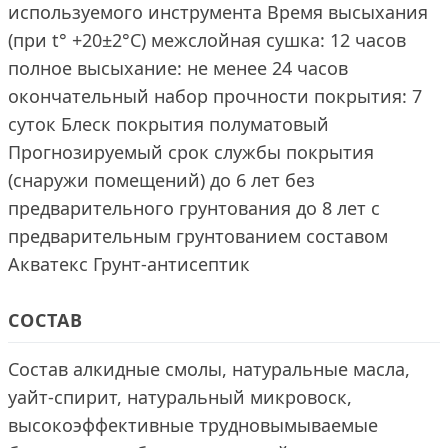
используемого инструмента Время высыхания
(при t° +20±2°C) межслойная сушка: 12 часов
полное высыхание: не менее 24 часов
окончательный набор прочности покрытия: 7
суток Блеск покрытия полуматовый
Прогнозируемый срок службы покрытия
(снаружи помещений) до 6 лет без
предварительного грунтования до 8 лет с
предварительным грунтованием составом
Акватекс Грунт-антисептик
СОСТАВ
Состав алкидные смолы, натуральные масла,
уайт-спирит, натуральный микровоск,
высокоэффективные трудновымываемые