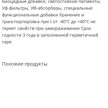
биоцидные добавки, светостойкие пигменты,
Уф-фильтры, УФ-абсорберы, специальные
функциональные добавки Хранение и
транспортировка при t от -40°С до +40°С не
теряет свойств при замораживании Срок
годности 3 года в заполненной герметичной
таре
Похожие продукты