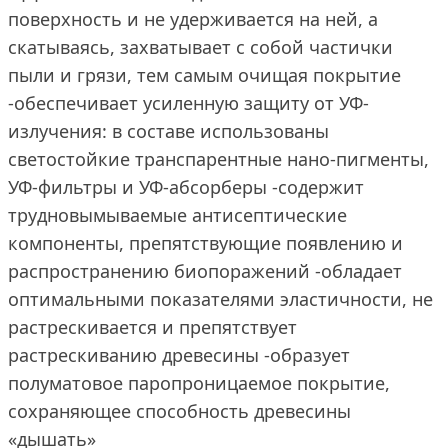
поверхность и не удерживается на ней, а
скатываясь, захватывает с собой частички
пыли и грязи, тем самым очищая покрытие
-обеспечивает усиленную защиту от УФ-
излучения: в составе использованы
светостойкие транспарентные нано-пигменты,
УФ-фильтры и УФ-абсорберы -содержит
трудновымываемые антисептические
компоненты, препятствующие появлению и
распространению биопоражений -обладает
оптимальными показателями эластичности, не
растрескивается и препятствует
растрескиванию древесины -образует
полуматовое паропроницаемое покрытие,
сохраняющее способность древесины
«дышать»