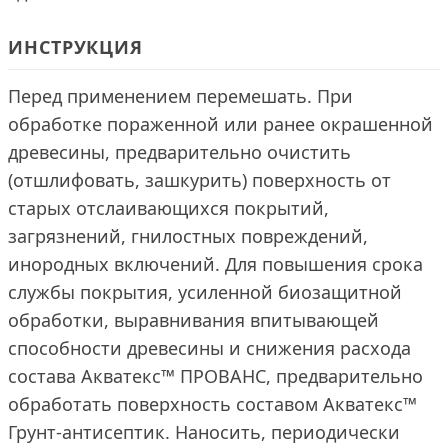
ИНСТРУКЦИЯ
Перед применением перемешать. При
обработке пораженной или ранее окрашенной
древесины, предварительно очистить
(отшлифовать, зашкурить) поверхность от
старых отслаивающихся покрытий,
загрязнений, гнилостных повреждений,
инородных включений. Для повышения срока
службы покрытия, усиленной биозащитной
обработки, выравнивания впитывающей
способности древесины и снижения расхода
состава Акватекс™ ПРОВАНС, предварительно
обработать поверхность составом Акватекс™
Грунт-антисептик. Наносить, периодически