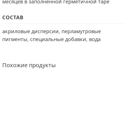
месяцев в заполненной герметичной таре
СОСТАВ
акриловые дисперсии, перламутровые
пигменты, специальные добавки, вода
Похожие продукты