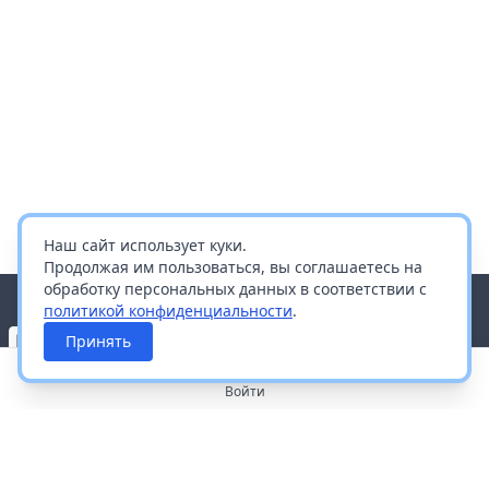
Наш сайт использует куки.
Продолжая им пользоваться, вы соглашаетесь на
обработку персональных данных в соответствии с
политикой конфиденциальности
.
Принять
Войти
О портале
Работа с платформой