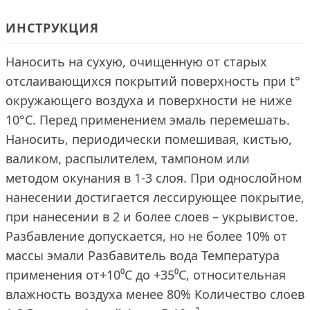
ИНСТРУКЦИЯ
Наносить на сухую, очищенную от старых
отслаивающихся покрытий поверхность при t°
окружающего воздуха и поверхности не ниже
10°С. Перед применением эмаль перемешать.
Наносить, периодически помешивая, кистью,
валиком, распылителем, тампоном или
методом окунания в 1-3 слоя. При однослойном
нанесении достигается лессирующее покрытие,
при нанесении в 2 и более слоев – укрывистое.
Разбавление допускается, но не более 10% от
массы эмали Разбавитель вода Температура
применения от+10⁰С до +35⁰C, относительная
влажность воздуха менее 80% Количество слоев