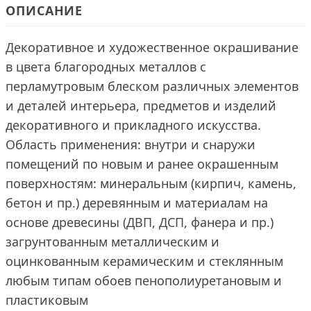
ОПИСАНИЕ
Декоративное и художественное окрашивание
в цвета благородных металлов с
перламутровым блеском различных элементов
и деталей интерьера, предметов и изделий
декоративного и прикладного искусства.
Область применения: внутри и снаружи
помещений по новым и ранее окрашенным
поверхностям: минеральным (кирпич, камень,
бетон и пр.) деревянным и материалам на
основе древесины (ДВП, ДСП, фанера и пр.)
загрунтованным металлическим и
оцинкованным керамическим и стеклянным
любым типам обоев пенополиуретановым и
пластиковым