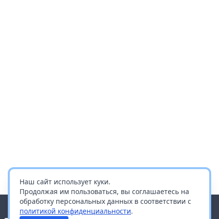
Наш сайт использует куки.
Продолжая им пользоваться, вы соглашаетесь на
обработку персональных данных в соответствии с
политикой конфиденциальности
.