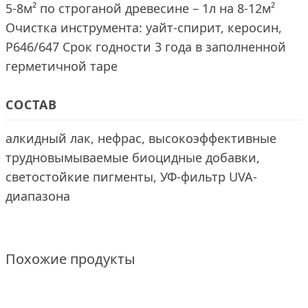
5-8м² по строганой древесине – 1л на 8-12м²
Очистка инструмента: уайт-спирит, керосин,
Р646/647 Срок годности 3 года в заполненной
герметичной таре
СОСТАВ
алкидный лак, нефрас, высокоэффективные
трудновымываемые биоцидные добавки,
светостойкие пигменты, УФ-фильтр UVA-
диапазона
Похожие продукты