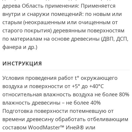
дерева Область применения: Применяется
внутри и снаружи помещений: по новым или
старым (неокрашенным или очищенным от
старого покрытия) деревянным поверхностям
по материалам на основе древесины (ДВП, ДСП,
фанера и др.)
ИНСТРУКЦИЯ
Условия проведения работ t° окружающего
воздуха и поверхности от +5° до +40°С
относительная влажность воздуха не более 80%
влажность древесины – не более 40%
Подготовка поверхности потемневшую от
времени древесину обработать отбеливающим
составом WoodMaster™ Иней® или