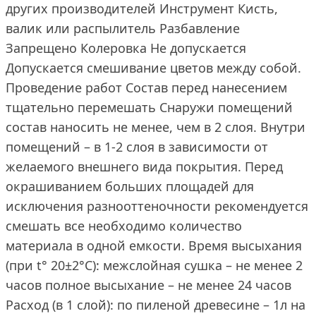
других производителей Инструмент Кисть,
валик или распылитель Разбавление
Запрещено Колеровка Не допускается
Допускается смешивание цветов между собой.
Проведение работ Состав перед нанесением
тщательно перемешать Снаружи помещений
состав наносить не менее, чем в 2 слоя. Внутри
помещений – в 1-2 слоя в зависимости от
желаемого внешнего вида покрытия. Перед
окрашиванием больших площадей для
исключения разнооттеночности рекомендуется
смешать все необходимо количество
материала в одной емкости. Время высыхания
(при t° 20±2°С): межслойная сушка – не менее 2
часов полное высыхание – не менее 24 часов
Расход (в 1 слой): по пиленой древесине – 1л на