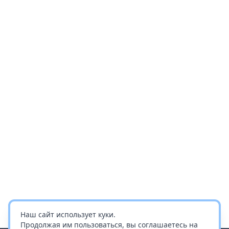
Наш сайт использует куки.
Продолжая им пользоваться, вы соглашаетесь на