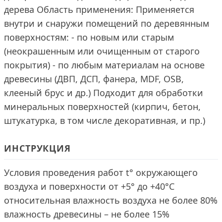
дерева Область применения: Применяется
внутри и снаружи помещений по деревянным
поверхностям: - по новым или старым
(неокрашенным или очищенным от старого
покрытия) - по любым материалам на основе
древесины (ДВП, ДСП, фанера, MDF, OSB,
клееный брус и др.) Подходит для обработки
минеральных поверхностей (кирпич, бетон,
штукатурка, в том числе декоративная, и пр.)
ИНСТРУКЦИЯ
Условия проведения работ t° окружающего
воздуха и поверхности от +5° до +40°С
относительная влажность воздуха не более 80%
влажность древесины – не более 15%