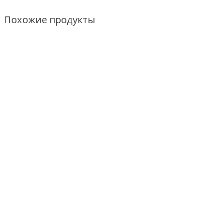
Похожие продукты