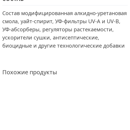
Состав модифицированная алкидно-уретановая
смола, уайт-спирит, УФ-фильтры UV-A и UV-B,
УФ-абсорберы, регуляторы растекаемости,
ускорители сушки, антисептические,
биоцидные и другие технологические добавки
Похожие продукты