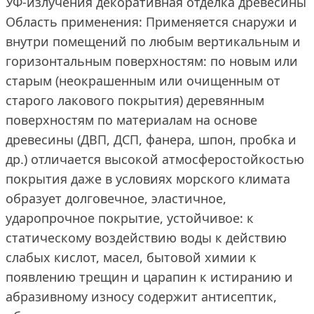
УФ-излучения декоративная отделка древесины
Область применения: Применяется снаружи и
внутри помещений по любым вертикальным и
горизонтальным поверхностям: по новым или
старым (неокрашенным или очищенным от
старого лакового покрытия) деревянным
поверхностям по материалам на основе
древесины (ДВП, ДСП, фанера, шпон, пробка и
др.) отличается высокой атмосферостойкостью
покрытия даже в условиях морского климата
образует долговечное, эластичное,
ударопрочное покрытие, устойчивое: к
статическому воздействию воды к действию
слабых кислот, масел, бытовой химии к
появлению трещин и царапин к истиранию и
абразивному износу содержит антисептик,