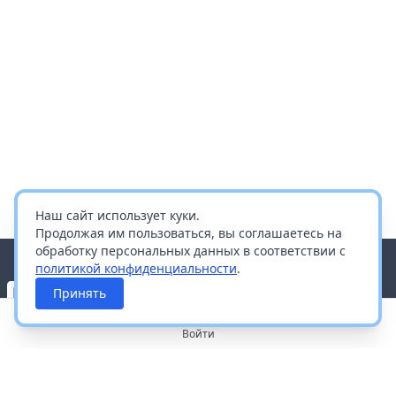
Наш сайт использует куки.
Продолжая им пользоваться, вы соглашаетесь на
обработку персональных данных в соответствии с
политикой конфиденциальности
.
Принять
Войти
О портале