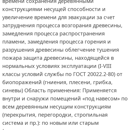
времени сохранения деревянными
конструкциями несущей способности и
увеличение времени для эвакуации за счет
затруднения процесса возгорания древесины,
замедления процесса распространения
пламени, замедления процесса горения и
разрушения древесины облегчение тушения
пожара защита древесины, находящейся в
нормальных условиях эксплуатации (I-VIII
классы условий службы по ГОСТ 20022.2-80) от
биопоражений (гниения, плесени, грибка,
синевы) Область применения: Применяется
внутри и снаружи помещений «под навесом» по
всем деревянным несущим конструкциям
(перекрытия, перегородки, стропильная
система и пр.): по новым или старым