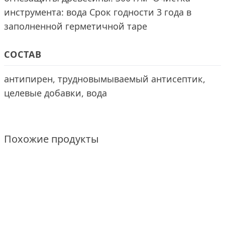
инструмента: вода Срок годности 3 года в
заполненной герметичной таре
СОСТАВ
антипирен, трудновымываемый антисептик,
целевые добавки, вода
Похожие продукты