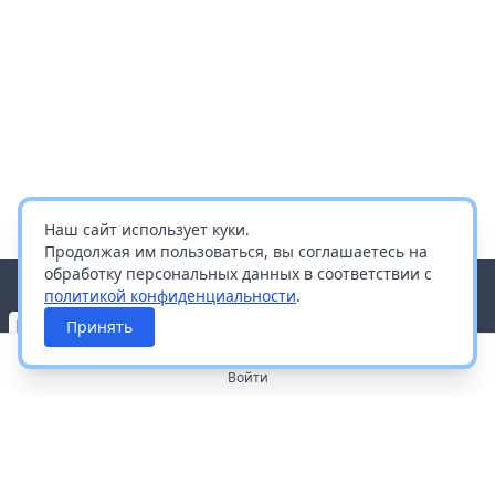
Наш сайт использует куки.
Продолжая им пользоваться, вы соглашаетесь на
обработку персональных данных в соответствии с
политикой конфиденциальности
.
Принять
Войти
О портале
Работа с платформой