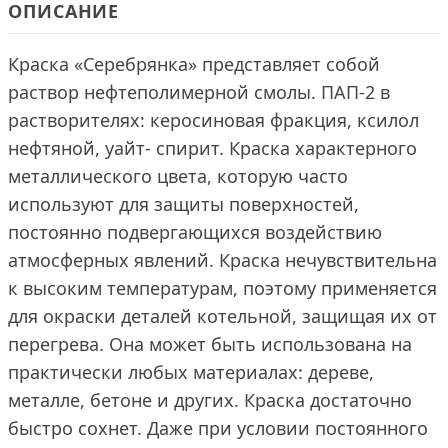
ОПИСАНИЕ
Краска «Серебрянка» представляет собой
раствор нефтеполимерной смолы. ПАП-2 в
растворителях: керосиновая фракция, ксилол
нефтяной, уайт- спирит. Краска характерного
металлического цвета, которую часто
используют для защиты поверхностей,
постоянно подвергающихся воздействию
атмосферных явлений. Краска нечувствительна
к высоким температурам, поэтому применяется
для окраски деталей котельной, защищая их от
перегрева. Она может быть использована на
практически любых материалах: дереве,
металле, бетоне и других. Краска достаточно
быстро сохнет. Даже при условии постоянного