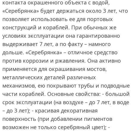
контакта окрашенного объекта с водой,
«Серебрянка» будет держаться около 3 лет, что
позволяет использовать ее для портовых
конструкций и кораблей. При обычных же
условиях эксплуатации она гарантированно
выдерживает 7 лет, а по факту – намного
дольше. «Серебрянка» – отличное средство
против коррозии и ржавления. Она активно
применяется для окрашивания мостов,
металлических деталей различных
механизмов, ею покрывают трубы и подводные
части кораблей. Основные свойства: - большой
срок эксплуатации (на воздухе – до 7 лет, в воде
– до 3 лет); - красивая декоративная
поверхность (при добавлении пигментов
возможен не только серебряный цвет); -