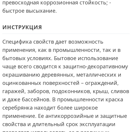
превосходная коррозионная стойкость; -
быстрое высыхание.
ИНСТРУКЦИЯ
Специфика свойств дает возможность
применения, как в промышленности, так и в
бытовых условиях. Бытовое использование
чаще всего сводится к защитно-декоративному
окрашиванию деревянных, металлических и
оцинкованных поверхностей – ограждений,
гаражей, заборов, подоконников, крыш, сливов
и даже бассейнов. В промышленности краска
серебрянка находит более широкое
применение. Ее антикоррозийные и защитные
свойства и длительный срок эксплуатации