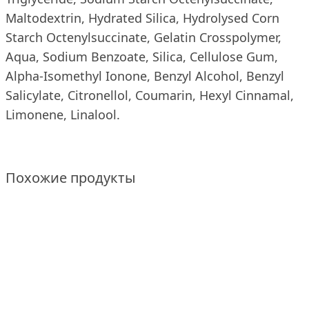
Maltodextrin, Hydrated Silica, Hydrolysed Corn
Starch Octenylsuccinate, Gelatin Crosspolymer,
Aqua, Sodium Benzoate, Silica, Cellulose Gum,
Alpha-Isomethyl Ionone, Benzyl Alcohol, Benzyl
Salicylate, Citronellol, Coumarin, Hexyl Cinnamal,
Limonene, Linalool.
Похожие продукты