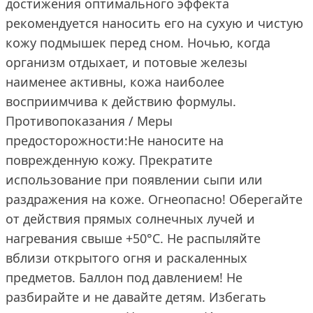
достижения оптимального эффекта
рекомендуется наносить его на сухую и чистую
кожу подмышек перед сном. Ночью, когда
организм отдыхает, и потовые железы
наименее активны, кожа наиболее
восприимчива к действию формулы.
Противопоказания / Меры
предосторожности:Не наносите на
поврежденную кожу. Прекратите
использование при появлении сыпи или
раздражения на коже. Огнеопасно! Оберегайте
от действия прямых солнечных лучей и
нагревания свыше +50°С. Не распыляйте
вблизи открытого огня и раскаленных
предметов. Баллон под давлением! Не
разбирайте и не давайте детям. Избегать