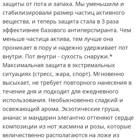
защиты от пота и запаха. Мы уменьшили и
стабилизировали размер частиц активного
вещества, и теперь защита стала в 3 раза
эффективнее базового антиперспиранта. Чем
меньше частица актива, тем лучше она
проникает в пору и надежно удерживает пот
внутри. Пот внутри - сухость снаружи.*
Максимальная защита в экстремальных
ситуациях (стресс, жара, спорт). Мгновенно
высыхает, не требует повторного нанесения в
течение дня и подходит для ежедневного
использования. Необыкновенно сладкий и
освежающий арома. Экзотические груша,
ананас и мандарин элегантно оттеняют сердце
композиции из нот жасмина и розы, которые
величественно располагаются на ложе из