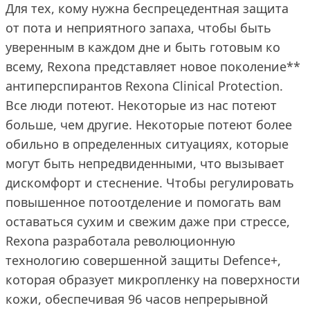
Для тех, кому нужна беспрецедентная защита
от пота и неприятного запаха, чтобы быть
уверенным в каждом дне и быть готовым ко
всему, Rexona представляет новое поколение**
антиперспирантов Rexona Clinical Protection.
Все люди потеют. Некоторые из нас потеют
больше, чем другие. Некоторые потеют более
обильно в определенных ситуациях, которые
могут быть непредвиденными, что вызывает
дискомфорт и стеснение. Чтобы регулировать
повышенное потоотделение и помогать вам
оставаться сухим и свежим даже при стрессе,
Rexona разработала революционную
технологию совершенной защиты Defence+,
которая образует микропленку на поверхности
кожи, обеспечивая 96 часов непрерывной