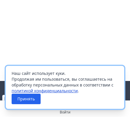
Наш сайт использует куки.
Продолжая им пользоваться, вы соглашаетесь на
обработку персональных данных в соответствии с
политикой конфиденциальности
.
Принять
Войти
О портале