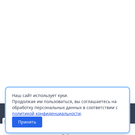
Наш сайт использует куки.
Продолжая им пользоваться, вы соглашаетесь на
обработку персональных данных в соответствии с
политикой конфиденциальности
.
Принять