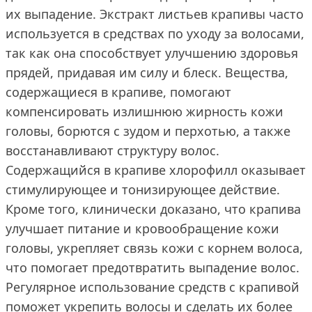
их выпадение. Экстракт листьев крапивы часто
используется в средствах по уходу за волосами,
так как она способствует улучшению здоровья
прядей, придавая им силу и блеск. Вещества,
содержащиеся в крапиве, помогают
компенсировать излишнюю жирность кожи
головы, борются с зудом и перхотью, а также
восстанавливают структуру волос.
Содержащийся в крапиве хлорофилл оказывает
стимулирующее и тонизирующее действие.
Кроме того, клинически доказано, что крапива
улучшает питание и кровообращение кожи
головы, укрепляет связь кожи с корнем волоса,
что помогает предотвратить выпадение волос.
Регулярное использование средств с крапивой
поможет укрепить волосы и сделать их более