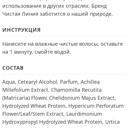
использование в других отраслях. Бренд
Чистая Линия заботится о нашей природе.
ИНСТРУКЦИЯ
Нанесите на влажные чистые волосы, оставьте
на 1 минуту, смойте водой.
СОСТАВ
Aqua, Cetearyl Alcohol, Parfum, Achillea
Millefolium Extract, Chamomilla Recutita
(Matricaria) Flower, Chelidonium Majus Extract,
Hydrolyzed Wheat Protein, Hypericum Perforatum
Flower/Leaf/Stem Extract, Laurdimonium
Hydroxypropyl Hydrolyzed Wheat Protein, Urtica