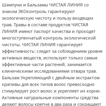
Шампуни и Бальзамы ЧИСТАЯ ЛИНИЯ со
знаком ЭКОконтроль гарантируют
экологическую чистоту и пользу входящих
трав. Травы в составе продуктов ЧИСТАЯ
ЛИНИЯ имеют паспорт качества и проходят
многоступенчатый контроль экологической
чистоты. ЧИСТАЯ ЛИНИЯ гарантирует
эффективность: следит за соблюдением уровня
активных веществ, использует только самые
эффективные части растений, занимается
клиническими исследованиями отвара трав.
Бальзам Укрепляющий с двойным экстрактом
крапивы для всех типов волос превосходно
стимулирует рост волос и укрепляет их корни.
Активные натуральные компоненты средства
делают волосы крепче в два раза и сокращают