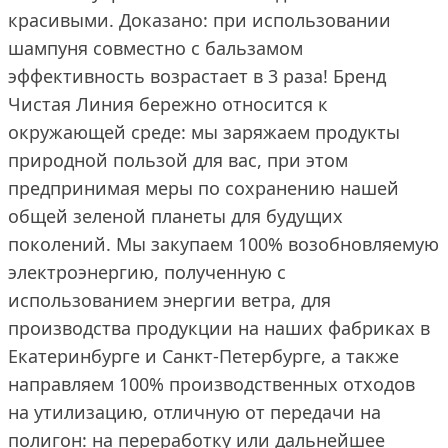
красивыми. Доказано: при использовании
шампуня совместно с бальзамом
эффективность возрастает в 3 раза! Бренд
Чистая Линия бережно относится к
окружающей среде: мы заряжаем продукты
природной пользой для вас, при этом
предпринимая меры по сохранению нашей
общей зеленой планеты для будущих
поколений. Мы закупаем 100% возобновляемую
электроэнергию, полученную с
использованием энергии ветра, для
производства продукции на наших фабриках в
Екатеринбурге и Санкт-Петербурге, а также
направляем 100% производственных отходов
на утилизацию, отличную от передачи на
полигон: на переработку или дальнейшее