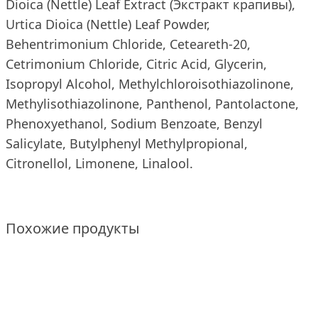
Dioica (Nettle) Leaf Extract (Экстракт крапивы),
Urtica Dioica (Nettle) Leaf Powder,
Behentrimonium Chloride, Ceteareth-20,
Cetrimonium Chloride, Citric Acid, Glycerin,
Isopropyl Alcohol, Methylchloroisothiazolinone,
Methylisothiazolinone, Panthenol, Pantolactone,
Phenoxyethanol, Sodium Benzoate, Benzyl
Salicylate, Butylphenyl Methylpropional,
Citronellol, Limonene, Linalool.
Похожие продукты