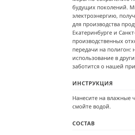
будущих поколений. М
электроэнергию, получ
для производства про
Екатеринбурге и Санкт
производственных отх
передачи на полигон: 
использование в други
заботится о нашей при
ИНСТРУКЦИЯ
Нанесите на влажные ч
смойте водой.
СОСТАВ