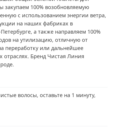
ы закупаем 100% возобновляемую
енную с использованием энергии ветра,
дукции на наших фабриках в
-Петербурге, а также направляем 100%
одов на утилизацию, отличную от
на переработку или дальнейшее
х отраслях. Бренд Чистая Линия
роде.
истые волосы, оставьте на 1 минуту,