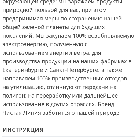
окружающей среде: мы заряжаем продукты
природной пользой для вас, при этом
предпринимая меры по сохранению нашей
общей зеленой планеты для будущих
поколений. Мы закупаем 100% возобновляемую
электроэнергию, полученную с
использованием энергии ветра, для
производства продукции на наших фабриках в
Екатеринбурге и Санкт-Петербурге, а также
направляем 100% производственных отходов
на утилизацию, отличную от передачи на
полигон: на переработку или дальнейшее
использование в других отраслях. Бренд
Чистая Линия заботится о нашей природе.
ИНСТРУКЦИЯ