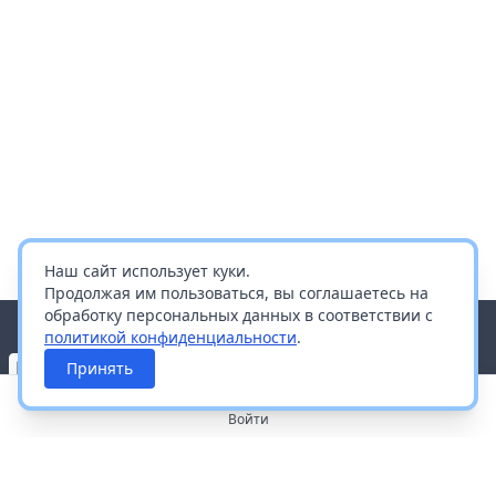
Наш сайт использует куки.
Продолжая им пользоваться, вы соглашаетесь на
обработку персональных данных в соответствии с
политикой конфиденциальности
.
Принять
Войти
О портале