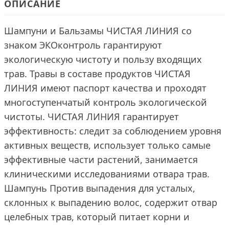
ОПИСАНИЕ
Шампуни и Бальзамы ЧИСТАЯ ЛИНИЯ со
знаком ЭКОконтроль гарантируют
экологическую чистоту и пользу входящих
трав. Травы в составе продуктов ЧИСТАЯ
ЛИНИЯ имеют паспорт качества и проходят
многоступенчатый контроль экологической
чистоты. ЧИСТАЯ ЛИНИЯ гарантирует
эффективность: следит за соблюдением уровня
активных веществ, использует только самые
эффективные части растений, занимается
клиническими исследованиями отвара трав.
Шампунь Против выпадения для усталых,
склонных к выпадению волос, содержит отвар
целебных трав, который питает корни и