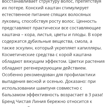
восстанавливает структуру волос, препятствуя
их потере. Конский каштан стимулирует
естественное питание спящих волосяных
луковиц, способствуя росту волос. Ценность
представляют практически все составляющие
каштана – кора, листья, цветы и плоды. В коре
содержатся дубильные вещества, смола, а
также эскулин, который укрепляет капилляры.
Косметические средства с корой каштана
обладают вяжущим эффектом. Цветки растения
обладают регенерирующим действием.
Особенно рекомендован для профилактики
выпадения весной и осенью. Доказано: при
использовании шампуня совместно с
бальзамом эффективность возрастает в 3 раза!
Бренд Чистая Линия бережно относится к