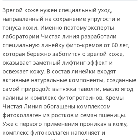
Зрелой коже нужен специальный уход,
направленный на сохранение упругости и
тонуса кожи. Именно поэтому эксперты
лаборатории Чистая линия разработали
специальную линейку фито-кремов от 60 лет,
которая бережно заботится о зрелой коже,
оказывает заметный лифтинг-эффект и
освежает кожу. В состав линейки входят
активные натуральные компоненты, созданные
самой природой: вытяжка таволги, масло ягод
калины и комплекс фитопротеинов. Кремы
Чистая Линия обогащены комплексом
фитоколлаген из ростков и семян пшеницы.
Уже с первого применения проникая в кожу,
комплекс фитоколлаген наполняет и