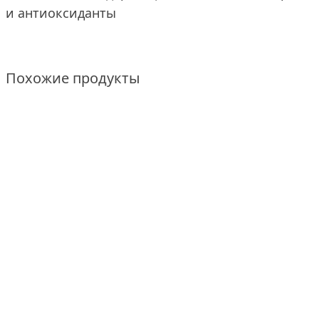
и антиоксиданты
Похожие продукты