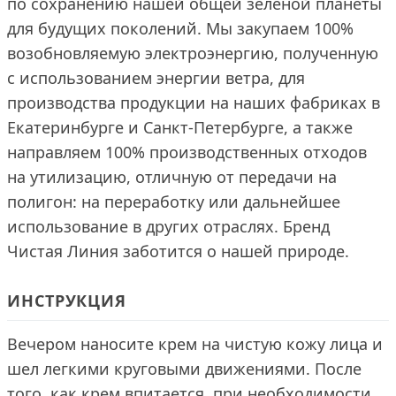
по сохранению нашей общей зеленой планеты
для будущих поколений. Мы закупаем 100%
возобновляемую электроэнергию, полученную
с использованием энергии ветра, для
производства продукции на наших фабриках в
Екатеринбурге и Санкт-Петербурге, а также
направляем 100% производственных отходов
на утилизацию, отличную от передачи на
полигон: на переработку или дальнейшее
использование в других отраслях. Бренд
Чистая Линия заботится о нашей природе.
ИНСТРУКЦИЯ
Вечером наносите крем на чистую кожу лица и
шел легкими круговыми движениями. После
того, как крем впитается, при необходимости