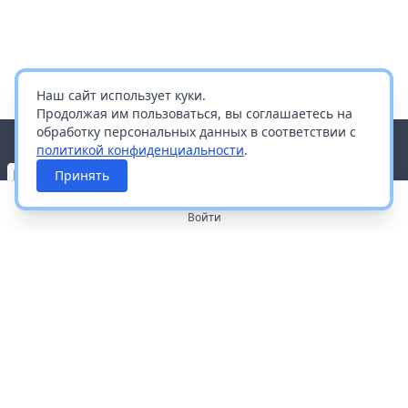
Наш сайт использует куки.
Продолжая им пользоваться, вы соглашаетесь на
обработку персональных данных в соответствии с
политикой конфиденциальности
.
Принять
Войти
О портале
Работа с платформой
Производителям и дистрибьюторам
Продвижение ваших брендов