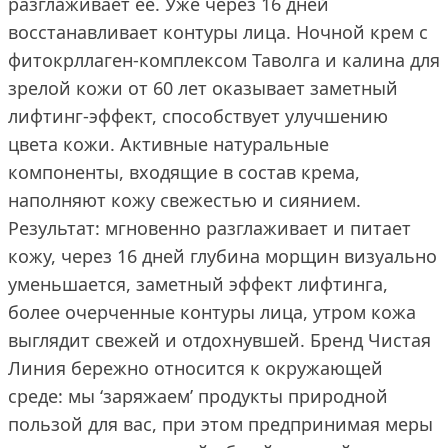
разглаживает ее. Уже через 16 дней
восстанавливает контуры лица. Ночной крем с
фитокрллаген-комплексом Таволга и калина для
зрелой кожи от 60 лет оказывает заметный
лифтинг-эффект, способствует улучшению
цвета кожи. Активные натуральные
компоненты, входящие в состав крема,
наполняют кожу свежестью и сиянием.
Результат: мгновенно разглаживает и питает
кожу, через 16 дней глубина морщин визуально
уменьшается, заметный эффект лифтинга,
более очерченные контуры лица, утром кожа
выглядит свежей и отдохнувшей. Бренд Чистая
Линия бережно относится к окружающей
среде: мы ‘заряжаем’ продукты природной
пользой для вас, при этом предпринимая меры