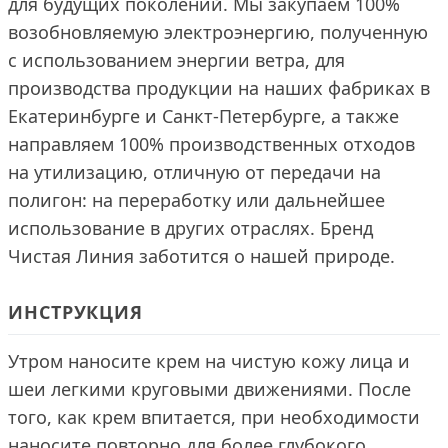
для будущих поколений. Мы закупаем 100%
возобновляемую электроэнергию, полученную
с использованием энергии ветра, для
производства продукции на наших фабриках в
Екатеринбурге и Санкт-Петербурге, а также
направляем 100% производственных отходов
на утилизацию, отличную от передачи на
полигон: на переработку или дальнейшее
использование в других отраслях. Бренд
Чистая Линия заботится о нашей природе.
ИНСТРУКЦИЯ
Утром наносите крем на чистую кожу лица и
шеи легкими круговыми движениями. После
того, как крем впитается, при необходимости
наносите повторно для более глубокого