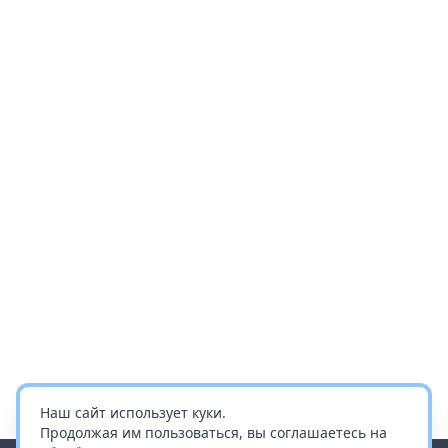
Наш сайт использует куки.
Продолжая им пользоваться, вы соглашаетесь на