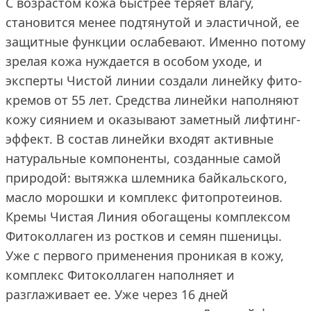
С возрастом кожа быстрее теряет влагу,
становится менее подтянутой и эластичной, ее
защитные функции ослабевают. Именно потому
зрелая кожа нуждается в особом уходе, и
эксперты Чистой линии создали линейку фито-
кремов от 55 лет. Средства линейки наполняют
кожу сиянием и оказывают заметный лифтинг-
эффект. В состав линейки входят активные
натуральные компоненты, созданные самой
природой: вытяжка шлемника байкальского,
масло морошки и комплекс фитопротеинов.
Кремы Чистая Линия обогащены комплексом
Фитоколлаген из ростков и семян пшеницы.
Уже с первого применения проникая в кожу,
комплекс Фитоколлаген наполняет и
разглаживает ее. Уже через 16 дней