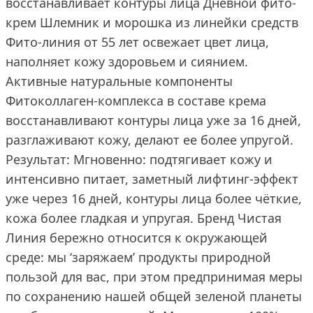
восстанавливает контуры лица Дневной фито-
крем Шлемник и морошка из линейки средств
Фито-линия от 55 лет освежает цвет лица,
наполняет кожу здоровьем и сиянием.
Активные натуральные компоненты
Фитоколлаген-комплекса в составе крема
восстанавливают контуры лица уже за 16 дней,
разглаживают кожу, делают ее более упругой.
Результат: Мгновенно: подтягивает кожу и
интенсивно питает, заметный лифтинг-эффект
уже через 16 дней, контуры лица более чёткие,
кожа более гладкая и упругая. Бренд Чистая
Линия бережно относится к окружающей
среде: мы ‘заряжаем’ продукты природной
пользой для вас, при этом предпринимая меры
по сохранению нашей общей зеленой планеты