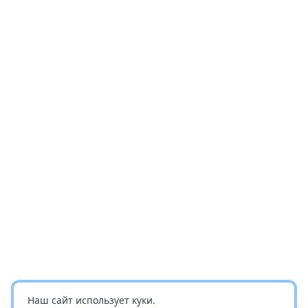
Наш сайт использует куки.