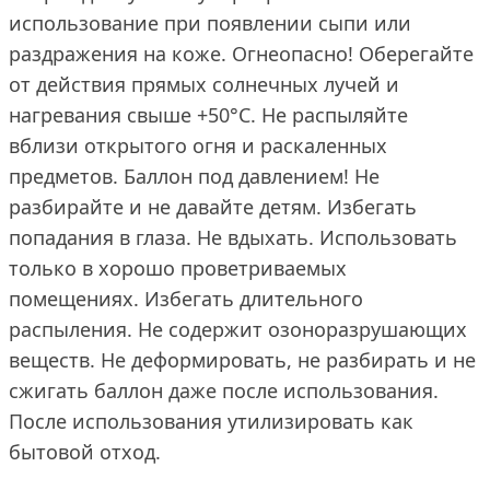
использование при появлении сыпи или
раздражения на коже. Огнеопасно! Оберегайте
от действия прямых солнечных лучей и
нагревания свыше +50°С. Не распыляйте
вблизи открытого огня и раскаленных
предметов. Баллон под давлением! Не
разбирайте и не давайте детям. Избегать
попадания в глаза. Не вдыхать. Использовать
только в хорошо проветриваемых
помещениях. Избегать длительного
распыления. Не содержит озоноразрушающих
веществ. Не деформировать, не разбирать и не
сжигать баллон даже после использования.
После использования утилизировать как
бытовой отход.