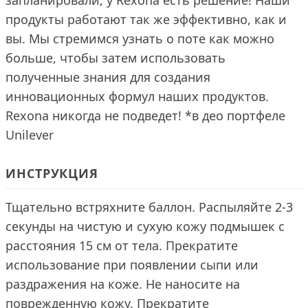
запланировали, у Rexona есть решение! Наши
продукты работают так же эффективно, как и
вы. Мы стремимся узнать о поте как можно
больше, чтобы затем использовать
полученные знания для создания
инновационных формул наших продуктов.
Rexona никогда не подведет! *в део портфеле
Unilever
ИНСТРУКЦИЯ
Тщательно встряхните баллон. Распыляйте 2-3
секунды на чистую и сухую кожу подмышек с
расстояния 15 см от тела. Прекратите
использование при появлении сыпи или
раздражения на коже. Не наносите на
поврежденную кожу. Прекратите