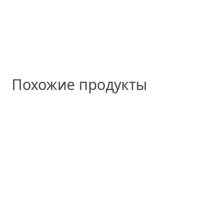
Похожие продукты