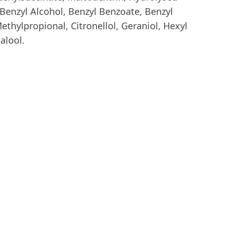
, Benzyl Alcohol, Benzyl Benzoate, Benzyl
ethylpropional, Citronellol, Geraniol, Hexyl
alool.