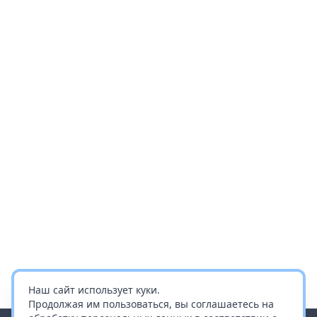
Наш сайт использует куки.
Продолжая им пользоваться, вы соглашаетесь на