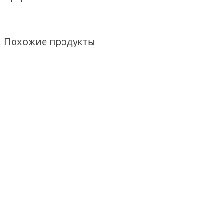
Похожие продукты