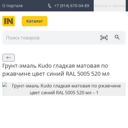
О портале
+7 (914) 670-04-89
Заказать звонок
Каталог
Грунт-эмаль Kudo гладкая матовая по
ржавчине цвет синий RAL 5005 520 мл