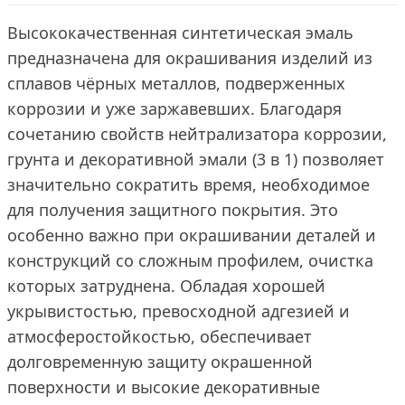
Высококачественная синтетическая эмаль
предназначена для окрашивания изделий из
сплавов чёрных металлов, подверженных
коррозии и уже заржавевших. Благодаря
сочетанию свойств нейтрализатора коррозии,
грунта и декоративной эмали (3 в 1) позволяет
значительно сократить время, необходимое
для получения защитного покрытия. Это
особенно важно при окрашивании деталей и
конструкций со сложным профилем, очистка
которых затруднена. Обладая хорошей
укрывистостью, превосходной адгезией и
атмосферостойкостью, обеспечивает
долговременную защиту окрашенной
поверхности и высокие декоративные