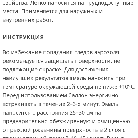
свойства. Легко наносится на труднодоступные
места. Применяется для наружных и
внутренних работ.
ИНСТРУКЦИЯ
Во избежание попадания следов аэрозоля
рекомендуется защищать поверхности, не
подлежащие окраске. Для достижения
наилучших результатов эмаль наносить при
температуре окружающей среды не ниже +10°С.
Перед использованием баллон энергично
встряхивать в течение 2–3-х минут. Эмаль
наносится с расстояния 25–30 см на
предварительно обезжиренную и очищенную
от рыхлой ржавчины поверхность в 2 слоя с