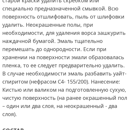
старой краски удалить скребком или
специально предназначенной смывкой. Всю
поверхность отшлифовать, пыль от шлифовки
удалить. Неокрашенные полы, при
необходимости, для удаления ворса зашкурить
наждачной бумагой. Эмаль тщательно
перемешать до однородности. Если при
хранении на поверхности эмали образовалась
пленка, то ее следует предварительно удалить.
В случае необходимости эмаль разбавить уайт-
спиритом (нефрасом С4- 155/200). Нанесение:
Кистью или валиком на подготовленную сухую,
чистую поверхность (на ранее окрашенный пол
– один или два слоя, на неокрашенный - два
слоя).