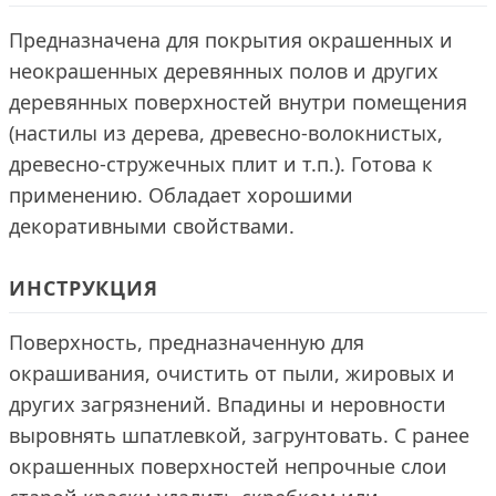
Предназначена для покрытия окрашенных и
неокрашенных деревянных полов и других
деревянных поверхностей внутри помещения
(настилы из дерева, древесно-волокнистых,
древесно-стружечных плит и т.п.). Готова к
применению. Обладает хорошими
декоративными свойствами.
ИНСТРУКЦИЯ
Поверхность, предназначенную для
окрашивания, очистить от пыли, жировых и
других загрязнений. Впадины и неровности
выровнять шпатлевкой, загрунтовать. С ранее
окрашенных поверхностей непрочные слои