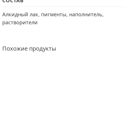
СОСТАВ
Алкидный лак, пигменты, наполнитель,
растворители
Похожие продукты