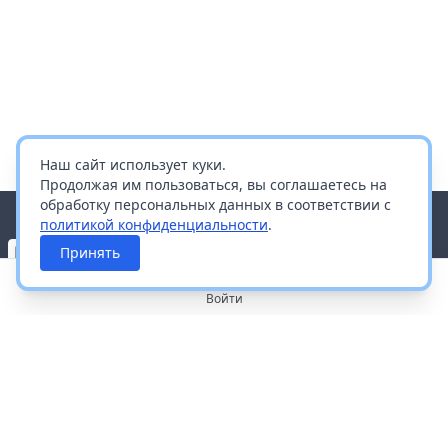
Наш сайт использует куки.
Продолжая им пользоваться, вы соглашаетесь на
обработку персональных данных в соответствии с
политикой конфиденциальности
.
Принять
Войти
О портале
Работа с платформой
Производителям и дистрибьюторам