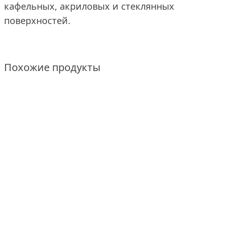
кафельных, акриловых и стеклянных
поверхностей.
Похожие продукты