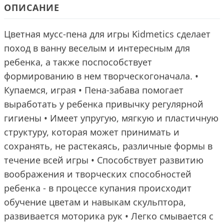
ОПИСАНИЕ
Цветная мусс-пена для игры Kidmetics сделает
поход в ванну веселым и интересным для
ребенка, а также поспособствует
формированию в нем творческогоначала. •
Купаемся, играя • Пена-забава помогает
выработать у ребенка привычку регулярной
гигиены • Имеет упругую, мягкую и пластичную
структуру, которая может принимать и
сохранять, не растекаясь, различные формы в
течение всей игры • Способствует развитию
воображения и творческих способностей
ребенка - в процессе купания происходит
обучение цветам и навыкам скульптора,
развивается моторика рук • Легко смывается с