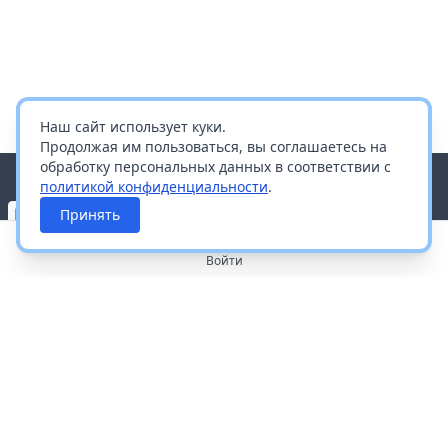
Наш сайт использует куки.
Продолжая им пользоваться, вы соглашаетесь на
обработку персональных данных в соответствии с
политикой конфиденциальности
.
Принять
Войти
О портале
Работа с платформой
Производителям и дистрибьюторам
Продвижение ваших брендов