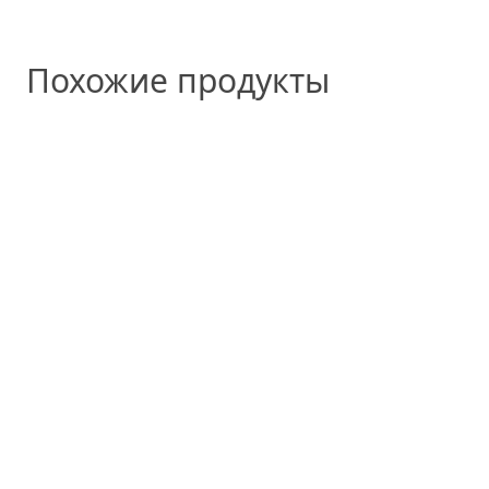
Похожие продукты