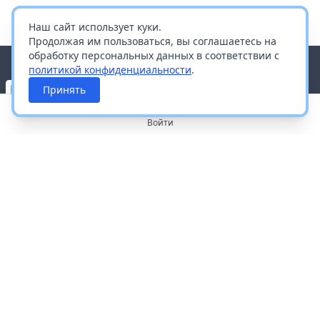
Наш сайт использует куки.
Продолжая им пользоваться, вы соглашаетесь на
обработку персональных данных в соответствии с
политикой конфиденциальности
.
Принять
Войти
О портале
Работа с платформой
Производителям и дистрибьюторам
Продвижение ваших брендов
Публичная оферта
Согласие на обработку персональных данных