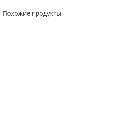
Похожие продукты