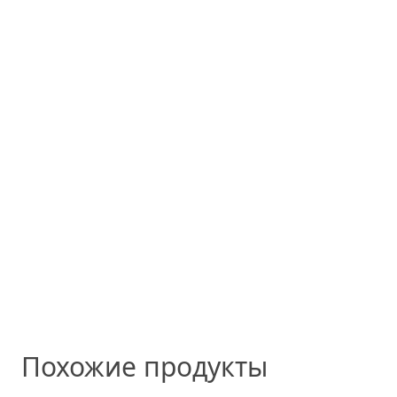
Похожие продукты