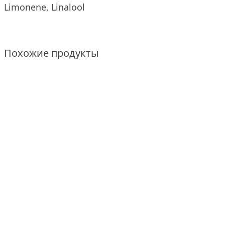
Limonene, Linalool
Похожие продукты