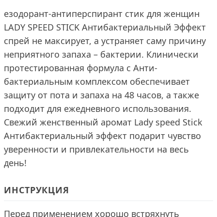
езодорант-антиперспирант стик для женщин
LADY SPEED STICK Антибактериальный Эффект
спрей не максирует, а устраняет саму причину
неприятного запаха – бактерии. Клинически
протестированная формула с Анти-
бактериальным комплексом обеспечивает
защиту от пота и запаха на 48 часов, а также
подходит для ежедневного использования.
Свежий женственный аромат Lady speed Stick
Антибактериальный эффект подарит чувство
уверенности и привлекательности на весь
день!
ИНСТРУКЦИЯ
Перед применением хорошо встряхнуть