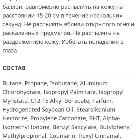
баллон, равномерно распылить на кожу на
расстоянии 15-20 см в течение нескольких
секунд. Не распылять вблизи открытого огня и
раскаленных предметов. Не распылять на
раздраженную кожу. Избегать попадания в
глаза
СОСТАВ
Butane, Propane, Isobutane, Aluminum
Chlorohydrate, Isopropyl Palmitate, Isopropyl
Myristate, C12-15 Alkyl Benzoate, Parfum,
Hydrogenated Soybean Oil, Stearalkonium
Hectorite, Propylene Carbonate, BHT, Alpha-
Isomethyl Ionone, Benzyl Salicylate, Butylphenyl
Methylpropional, Coumarin, Hexyl Cinnamal,