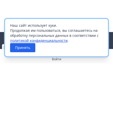
Наш сайт использует куки.
Продолжая им пользоваться, вы соглашаетесь на
обработку персональных данных в соответствии с
политикой конфиденциальности
.
Принять
Войти
О портале
Работа с платформой
Производителям и дистрибьюторам
Продвижение ваших брендов