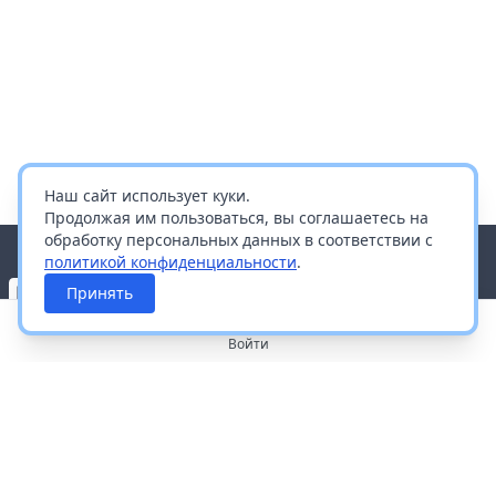
Наш сайт использует куки.
Продолжая им пользоваться, вы соглашаетесь на
обработку персональных данных в соответствии с
политикой конфиденциальности
.
Принять
Войти
О портале
Работа с платформой
Производителям и дистрибьюторам