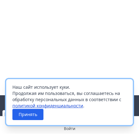
Наш сайт использует куки.
Продолжая им пользоваться, вы соглашаетесь на
обработку персональных данных в соответствии с
политикой конфиденциальности
.
Принять
Войти
О портале