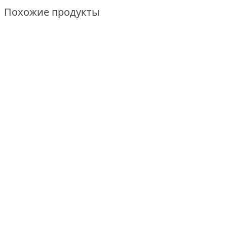
Похожие продукты