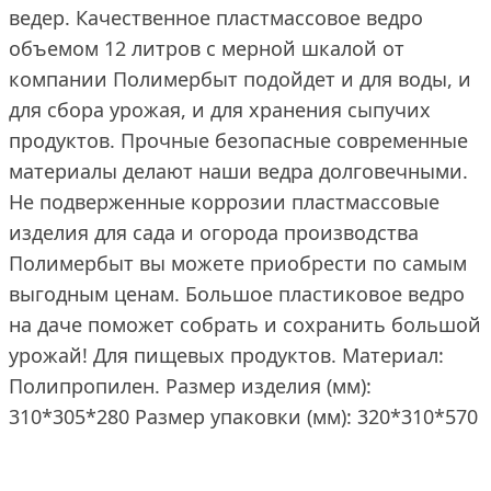
ведер. Качественное пластмассовое ведро
объемом 12 литров с мерной шкалой от
компании Полимербыт подойдет и для воды, и
для сбора урожая, и для хранения сыпучих
продуктов. Прочные безопасные современные
материалы делают наши ведра долговечными.
Не подверженные коррозии пластмассовые
изделия для сада и огорода производства
Полимербыт вы можете приобрести по самым
выгодным ценам. Большое пластиковое ведро
на даче поможет собрать и сохранить большой
урожай! Для пищевых продуктов. Материал:
Полипропилен. Размер изделия (мм):
310*305*280 Размер упаковки (мм): 320*310*570