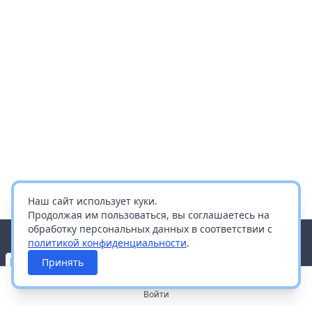
Наш сайт использует куки.
Продолжая им пользоваться, вы соглашаетесь на
обработку персональных данных в соответствии с
политикой конфиденциальности
.
Принять
Войти