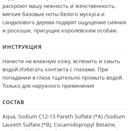
раскроют вашу нежность и женственность,
мягкие базовые ноты белого мускуса и
сандалового дерева подарят ощущение сияния
и роскоши, присущие королевским особам.
ИНСТРУКЦИЯ
Нанести на влажную кожу, вспенить и смыть
водой.Избегать контакта с глазами. При
попадании в глаза тщательно промыть водой.
Только для наружного применения
СОСТАВ
Aqua, Sodium C12-13 Pareth Sulfate (*A) /Sodium
Laureth Sulfate (*B), Cocamidopropyl Betaine,