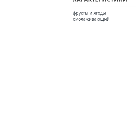
фрукты и ягоды
омолаживающий