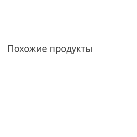
Похожие продукты