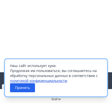
Наш сайт использует куки.
Продолжая им пользоваться, вы соглашаетесь на
обработку персональных данных в соответствии с
политикой конфиденциальности
.
Принять
Войти
О портале