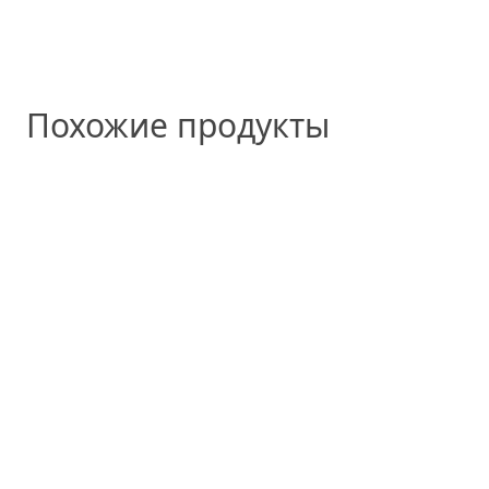
Похожие продукты