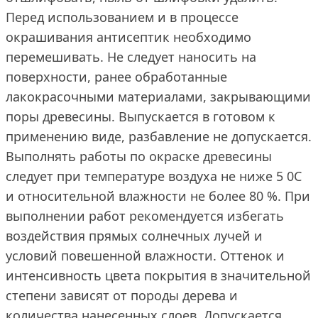
Перед использованием и в процессе
окрашивания антисептик необходимо
перемешивать. Не следует наносить на
поверхности, ранее обработанные
лакокрасочными материалами, закрывающими
поры древесины. Выпускается в готовом к
применению виде, разбавление не допускается.
Выполнять работы по окраске древесины
следует при температуре воздуха не ниже 5 0С
и относительной влажности не более 80 %. При
выполнении работ рекомендуется избегать
воздействия прямых солнечных лучей и
условий повешенной влажности. Оттенок и
интенсивность цвета покрытия в значительной
степени зависят от породы дерева и
количества нанесенных слоев. Допускается