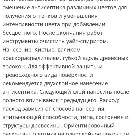
смешение антисептика различных цветов для
получения оттенков и уменьшения
интенсивности цвета при добавлении
бесцветного. После окончания работ
инструменты очистить уайт-спиритом.
Нанесение: Кистью, валиком,
краскораспылителем, губкой вдоль древесных
волокон. Для эффективной защиты и
превосходного вида поверхности
рекомендуется двухслойное нанесение
антисептика. Следующий слой наносить после
полного впитывания предыдущего. Расход:
Расход зависит от способа нанесения,
впитывающей способности, типа, состояния и
структуры древесины. Ориентировочный
расход антисептика на однослойное покрытие