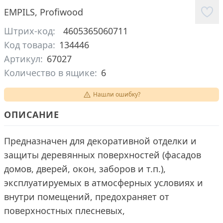
EMPILS
,
Profiwood
Штрих-код:
4605365060711
Код товара:
134446
Артикул:
67027
Количество в ящике:
6
Нашли ошибку?
ОПИСАНИЕ
Предназначен для декоративной отделки и
защиты деревянных поверхностей (фасадов
домов, дверей, окон, заборов и т.п.),
эксплуатируемых в атмосферных условиях и
внутри помещений, предохраняет от
поверхностных плесневых,