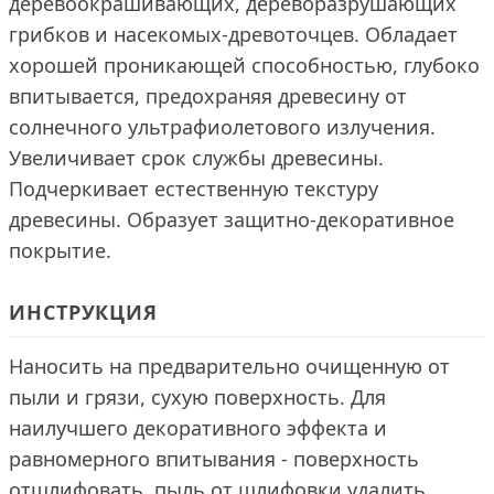
деревоокрашивающих, дереворазрушающих
грибков и насекомых-древоточцев. Обладает
хорошей проникающей способностью, глубоко
впитывается, предохраняя древесину от
солнечного ультрафиолетового излучения.
Увеличивает срок службы древесины.
Подчеркивает естественную текстуру
древесины. Образует защитно-декоративное
покрытие.
ИНСТРУКЦИЯ
Наносить на предварительно очищенную от
пыли и грязи, сухую поверхность. Для
наилучшего декоративного эффекта и
равномерного впитывания - поверхность
отшлифовать, пыль от шлифовки удалить.