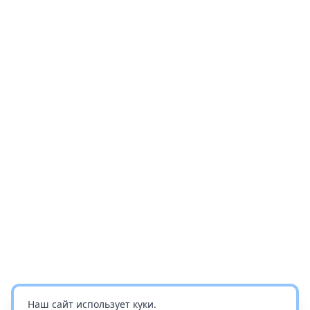
Наш сайт использует куки.