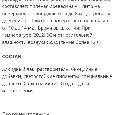
составляет: пиленая древесина – 1 литр на
поверхность площадью от 5 до 8 м2 , строганая
древесина – 1 литр на поверхность площадью
от 10 до 14 м2 . Время высыхания: При
температуре (20±2) 0С и относительной
влажности воздуха (65±5) % - не более 12 ч.
СОСТАВ
Алкидный лак, растворитель, биоцидные
добавки, светостойкие пигменты, специальные
добавки. Срок годности: 3 года с даты
изготовления.
Похожие продукты