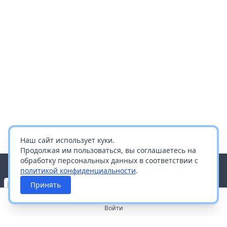
Наш сайт использует куки.
Продолжая им пользоваться, вы соглашаетесь на
обработку персональных данных в соответствии с
политикой конфиденциальности
.
Принять
Войти
О портале