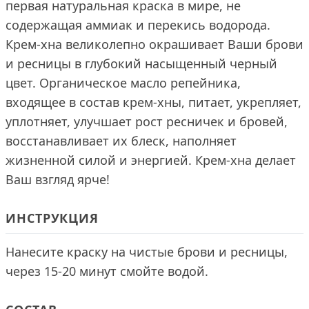
первая натуральная краска в мире, не
содержащая аммиак и перекись водорода.
Крем-хна великолепно окрашивает Ваши брови
и ресницы в глубокий насыщенный черный
цвет. Органическое масло репейника,
входящее в состав крем-хны, питает, укрепляет,
уплотняет, улучшает рост ресничек и бровей,
восстанавливает их блеск, наполняет
жизненной силой и энергией. Крем-хна делает
Ваш взгляд ярче!
ИНСТРУКЦИЯ
Нанесите краску на чистые брови и ресницы,
через 15-20 минут смойте водой.