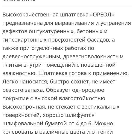
Высококачественная шпатлевка «ОРЕОЛ»
предназначена для выравнивания и устранения
дефектов оштукатуренных, бетонных и
гипсокартонных поверхностей фасадов, а
также при отделочных работах по
древесностружечным, древесноволокнистым
плитам внутри помещений с повышенной
влажностью. Шпатлевка готова к применению.
Легко наносится, быстро сохнет, не имеет
резкого запаха. Образует однородное
покрытие с высокой влагостойкостью
Высокопрочная, не стекает с вертикальных
поверхностей, хорошо шлифуется
шлифовальной бумагой от 4 до 6. Можно
колеровать в различные цвета и оттенки