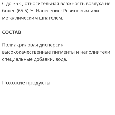
С до 35 С, относительная влажность воздуха не
более (65 5) %. Нанесение: Резиновым или
металлическим шпателем.
СОСТАВ
Полиакриловая дисперсия,
высококачественные пигменты и наполнители,
специальные добавки, вода.
Похожие продукты