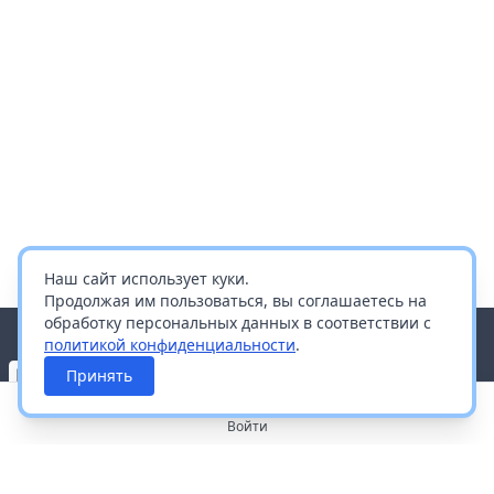
Наш сайт использует куки.
Продолжая им пользоваться, вы соглашаетесь на
обработку персональных данных в соответствии с
политикой конфиденциальности
.
Принять
Войти
О портале