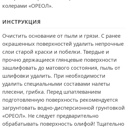
колерами «ОРЕОЛ».
ИНСТРУКЦИЯ
Очистить основание от пыли и грязи. С ранее
окрашенных поверхностей удалить непрочные
слои старой краски и побелки. Твердые и
прочно держащиеся глянцевые поверхности
зашлифовать до матового состояния, пыль от
шлифовки удалить. При необходимости
удалить специальными составами налеты
плесени, грибка. Перед шпатлеванием
подготовленную поверхность рекомендуется
загрунтовать водно-дисперсионной грунтовкой
«ОРЕОЛ». Не следует предварительно
обрабатывать поверхность олифой! Тщательно