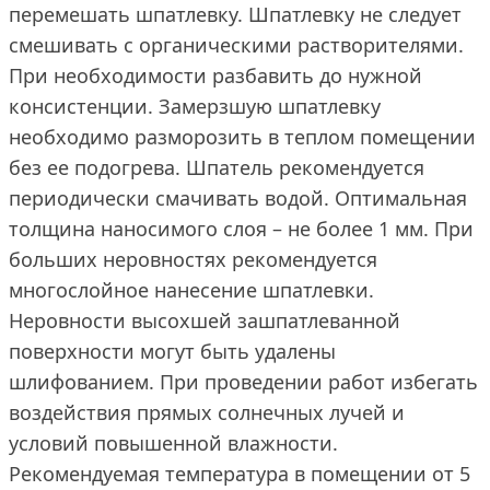
перемешать шпатлевку. Шпатлевку не следует
смешивать с органическими растворителями.
При необходимости разбавить до нужной
консистенции. Замерзшую шпатлевку
необходимо разморозить в теплом помещении
без ее подогрева. Шпатель рекомендуется
периодически смачивать водой. Оптимальная
толщина наносимого слоя – не более 1 мм. При
больших неровностях рекомендуется
многослойное нанесение шпатлевки.
Неровности высохшей зашпатлеванной
поверхности могут быть удалены
шлифованием. При проведении работ избегать
воздействия прямых солнечных лучей и
условий повышенной влажности.
Рекомендуемая температура в помещении от 5