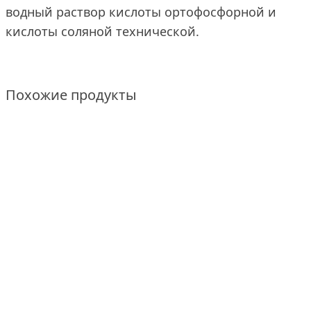
водный раствор кислоты ортофосфорной и
кислоты соляной технической.
Похожие продукты