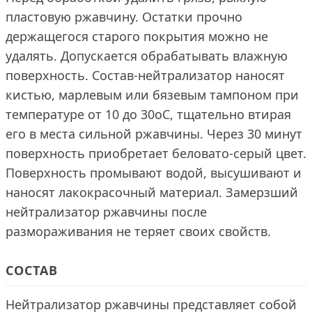
пластовую ржавчину. Остатки прочно
держащегося старого покрытия можно не
удалять. Допускается обрабатывать влажную
поверхность. Состав-нейтрализатор наносят
кистью, марлевым или бязевым тампоном при
температуре от 10 до 30оС, тщательно втирая
его в места сильной ржавчины. Через 30 минут
поверхность приобретает беловато-серый цвет.
Поверхность промывают водой, высушивают и
наносят лакокрасочный материал. Замерзший
нейтрализатор ржавчины после
размораживания не теряет своих свойств.
СОСТАВ
Нейтрализатор ржавчины представляет собой