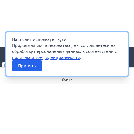
Наш сайт использует куки.
Продолжая им пользоваться, вы соглашаетесь на
обработку персональных данных в соответствии с
политикой конфиденциальности
.
Принять
Войти
О портале
Работа с платформой
Производителям и дистрибьюторам
Продвижение ваших брендов