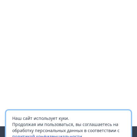
Наш сайт использует куки.
Продолжая им пользоваться, вы соглашаетесь на
обработку персональных данных в соответствии с
политикой конфиденциальности
.