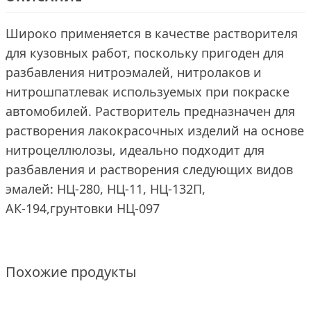
Широко применяется в качестве растворителя
для кузовных работ, поскольку пригоден для
разбавления нитроэмалей, нитролаков и
нитрошпатлевак используемых при покраске
автомобилей. Растворитель предназначен для
растворения лакокрасочных изделий на основе
нитроцеллюлозы, идеально подходит для
разбавления и растворения следующих видов
эмалей: НЦ-280, НЦ-11, НЦ-132П,
АК-194,грунтовки НЦ-097
Похожие продукты