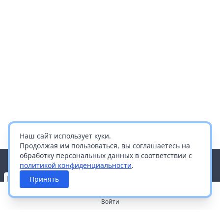
Наш сайт использует куки.
Продолжая им пользоваться, вы соглашаетесь на
обработку персональных данных в соответствии с
политикой конфиденциальности
.
Принять
Войти
О портале