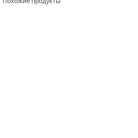
Похожие продукты