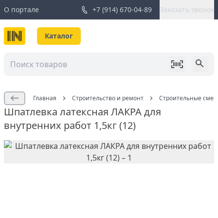
О портале
+7 (914) 670-04-89
Заказать звонок
Каталог
Главная
Строительство и ремонт
Строительные смес
Шпатлевка латексная ЛАКРА для
внутренних работ 1,5кг (12)