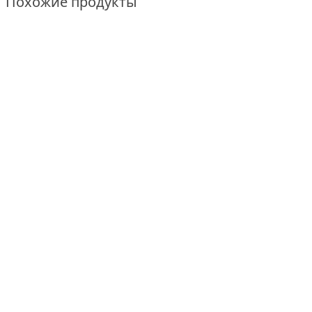
Похожие продукты