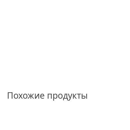
Похожие продукты