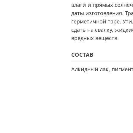
влаги и прямых солнеч
даты изготовления. Тр
герметичной таре. Ути
сдать на свалку, жидки
вредных веществ.
СОСТАВ
Алкидный лак, пигмент