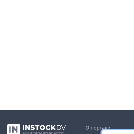
О портале