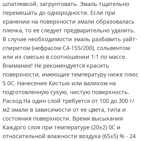
шпатлевкой, загрунтовать. Эмаль тщательно
перемешать до однородности. Если при
хранении на поверхности эмали образовалась
пленка, то ее следует предварительно удалить.
В случае необходимости эмаль разбавить уайт-
спиритом (нефрасом С4-155/200), сольвентом
или их смесью в соотношении 1:1 по массе.
Внимание! Не рекомендуется красить
поверхности, имеющие температуру ниже плюс
5 0С. Нанесение Кистью или валиком на
подготовленную сухую, чистую поверхность.
Расход На один слой требуется от 100 до 300 г/
м2 эмали в зависимости от ее цвета, типа и
состояния поверхности. Время высыхания
Каждого слоя при температуре (20±2) 0С и
относительной влажности воздуха (65±5) % - 24