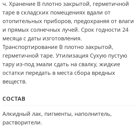
ч. Хранение В плотно закрытой, герметичной
таре в складских помещениях вдали от
отопительных приборов, предохраняя от влаги
и прямых солнечных лучей. Срок годности 24
месяца с даты изготовления.
Транспортирование В плотно закрытой,
герметичной таре. Утилизация Сухую пустую
тару из-под эмали сдать на свалку, жидкие
остатки передать в места сбора вредных
веществ.
СОСТАВ
Алкидный лак, пигменты, наполнитель,
растворители.