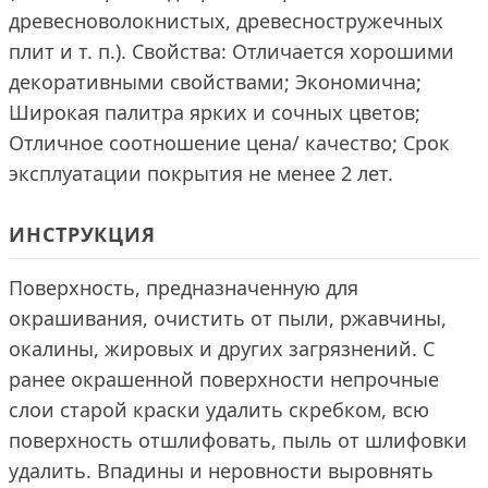
древесноволокнистых, древесностружечных
плит и т. п.). Свойства: Отличается хорошими
декоративными свойствами; Экономична;
Широкая палитра ярких и сочных цветов;
Отличное соотношение цена/ качество; Срок
эксплуатации покрытия не менее 2 лет.
ИНСТРУКЦИЯ
Поверхность, предназначенную для
окрашивания, очистить от пыли, ржавчины,
окалины, жировых и других загрязнений. С
ранее окрашенной поверхности непрочные
слои старой краски удалить скребком, всю
поверхность отшлифовать, пыль от шлифовки
удалить. Впадины и неровности выровнять