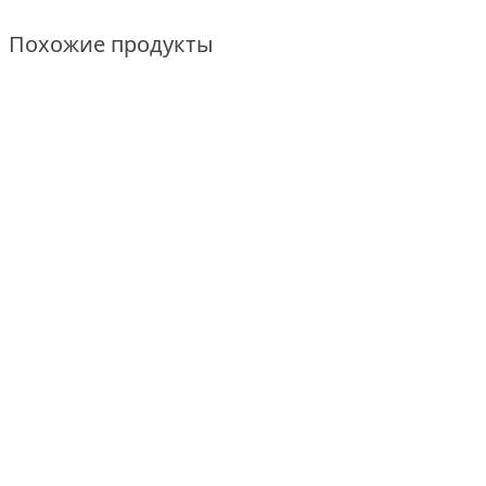
Похожие продукты