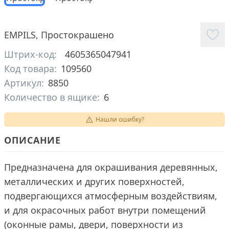
EMPILS
,
Простокрашено
Штрих-код:
4605365047941
Код товара:
109560
Артикул:
8850
Количество в ящике:
6
Нашли ошибку?
ОПИСАНИЕ
Предназначена для окрашивания деревянных,
металлических и других поверхностей,
подвергающихся атмосферным воздействиям,
и для окрасочных работ внутри помещений
(оконные рамы, двери, поверхности из