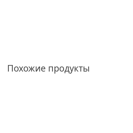
Похожие продукты