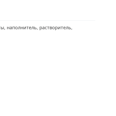
ы, наполнитель, растворитель,