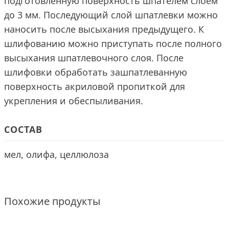
подготовленную поверхность шпателем слоем
до 3 мм. Последующий слой шпатлевки можно
наносить после высыхания предыдущего. К
шлифованию можно приступать после полного
высыхания шпатлевочного слоя. После
шлифовки обработать зашпатлеванную
поверхность акриловой пропиткой для
укрепления и обеспыливания.
СОСТАВ
мел, олифа, целлюлоза
Похожие продукты