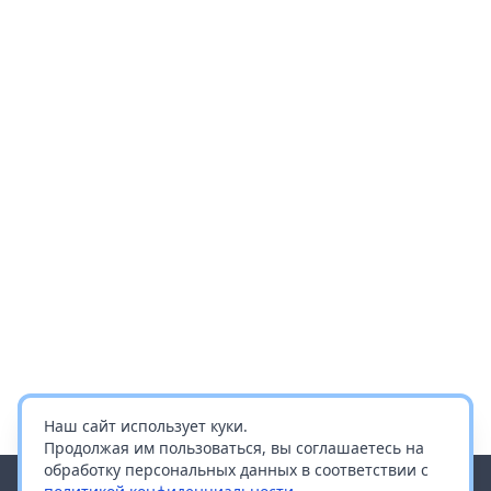
Наш сайт использует куки.
Продолжая им пользоваться, вы соглашаетесь на
обработку персональных данных в соответствии с