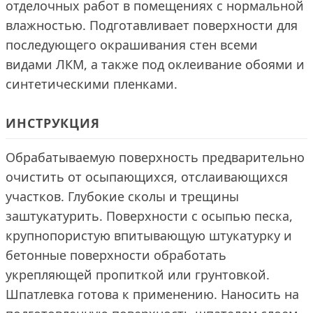
отделочных работ в помещениях с нормальной
влажностью. Подготавливает поверхности для
последующего окрашивания стен всеми
видами ЛКМ, а также под оклеивание обоями и
синтетическими пленками.
ИНСТРУКЦИЯ
Обрабатываемую поверхность предварительно
очистить от осыпающихся, отслаивающихся
участков. Глубокие сколы и трещины
заштукатурить. Поверхности с осыпью песка,
крупнопористyю впитывающую штукатурку и
бетонные поверхности обработать
укрепляющей пропиткой или грунтовкой.
Шпатлевка готова к применению. Наносить на