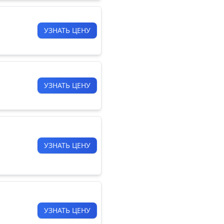
УЗНАТЬ ЦЕНУ
УЗНАТЬ ЦЕНУ
УЗНАТЬ ЦЕНУ
УЗНАТЬ ЦЕНУ