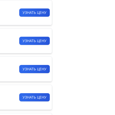
УЗНАТЬ ЦЕНУ
УЗНАТЬ ЦЕНУ
УЗНАТЬ ЦЕНУ
УЗНАТЬ ЦЕНУ