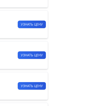
УЗНАТЬ ЦЕНУ
УЗНАТЬ ЦЕНУ
УЗНАТЬ ЦЕНУ