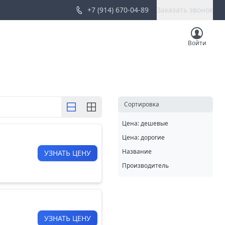
+7 (914) 670-04-89
Заказать звонок
Войти
Cортировка
Цена: дешевые
Цена: дорогие
Название
УЗНАТЬ ЦЕНУ
Производитель
УЗНАТЬ ЦЕНУ