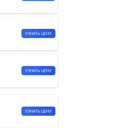
УЗНАТЬ ЦЕНУ
УЗНАТЬ ЦЕНУ
УЗНАТЬ ЦЕНУ