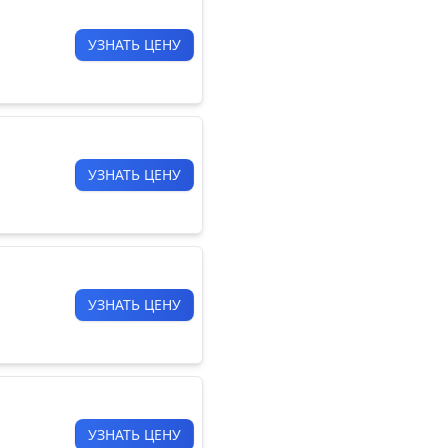
УЗНАТЬ ЦЕНУ
УЗНАТЬ ЦЕНУ
УЗНАТЬ ЦЕНУ
УЗНАТЬ ЦЕНУ