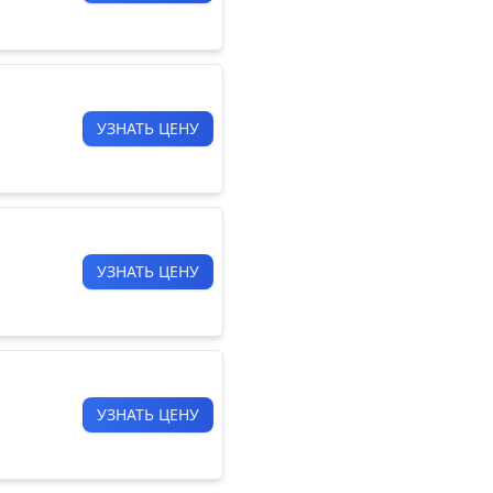
УЗНАТЬ ЦЕНУ
УЗНАТЬ ЦЕНУ
УЗНАТЬ ЦЕНУ