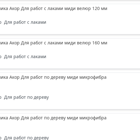
лика Акор Для работ с лаками миди велюр 120 мм
р
Для работ с лаками
лика Акор Для работ с лаками миди велюр 160 мм
р
Для работ с лаками
лика Акор Для работ по дереву миди микрофибра
р
Для работ по дереву
лика Акор Для работ по дереву миди микрофибра
р
Для работ по дереву