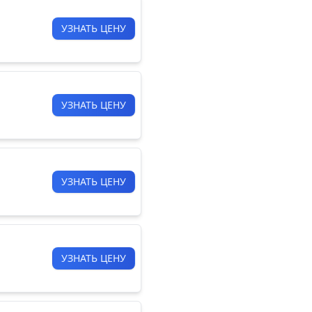
УЗНАТЬ ЦЕНУ
УЗНАТЬ ЦЕНУ
УЗНАТЬ ЦЕНУ
УЗНАТЬ ЦЕНУ