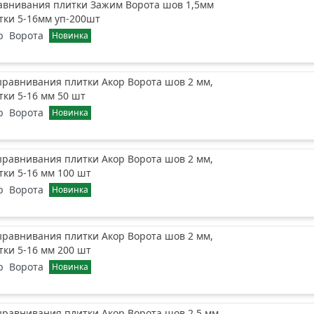
авнивания плитки Зажим Ворота шов 1,5мм
тки 5-16мм уп-200шт
р
Ворота
Новинка
равнивания плитки Акор Ворота шов 2 мм,
ки 5-16 мм 50 шт
р
Ворота
Новинка
равнивания плитки Акор Ворота шов 2 мм,
ки 5-16 мм 100 шт
р
Ворота
Новинка
равнивания плитки Акор Ворота шов 2 мм,
ки 5-16 мм 200 шт
р
Ворота
Новинка
равнивания плитки Акор Ворота шов 2.5 мм,