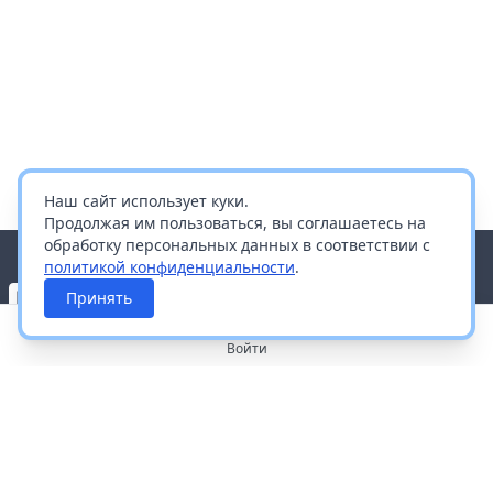
Наш сайт использует куки.
Продолжая им пользоваться, вы соглашаетесь на
обработку персональных данных в соответствии с
политикой конфиденциальности
.
Принять
Войти
О портале
Работа с платформой
Производителям и дистрибьюторам