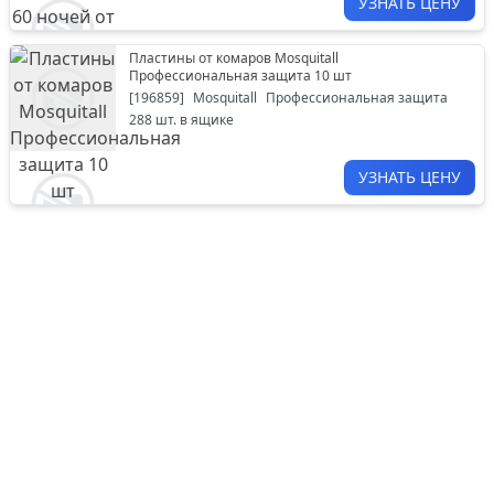
УЗНАТЬ ЦЕНУ
Пластины от комаров Mosquitall
Профессиональная защита 10 шт
[
196859
]
Mosquitall
Профессиональная защита
288
шт. в ящике
УЗНАТЬ ЦЕНУ