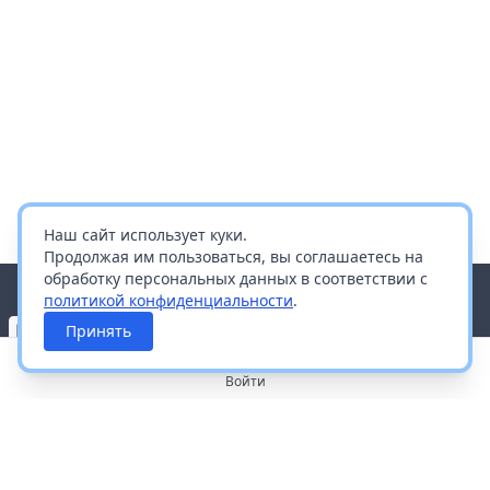
Наш сайт использует куки.
Продолжая им пользоваться, вы соглашаетесь на
обработку персональных данных в соответствии с
политикой конфиденциальности
.
Принять
Войти
О портале
Работа с платформой