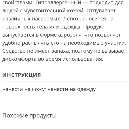
свойствами: Гипоаллергенный — подходит для
людей с чувствительной кожей. Отпугивает
различных насекомых. Легко наносится на
поверхность тела или одежды. Продукт
выпускается в форме аэрозоля, что позволяет
удобно распылять его на необходимые участки.
Средство не имеет запаха, поэтому не вызывает
дискомфорта во время использования.
ИНСТРУКЦИЯ
нанести на кожу; нанести на одежду
Похожие продукты