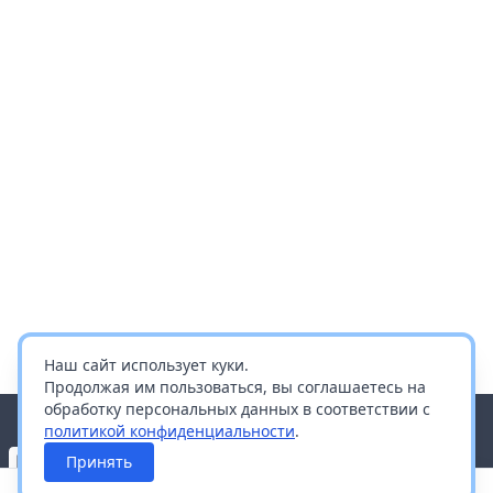
Наш сайт использует куки.
Продолжая им пользоваться, вы соглашаетесь на
обработку персональных данных в соответствии с
политикой конфиденциальности
.
Принять