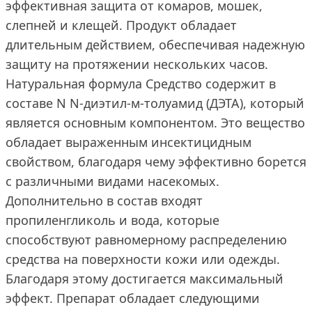
эффективная защита от комаров, мошек,
слепней и клещей. Продукт обладает
длительным действием, обеспечивая надежную
защиту на протяжении нескольких часов.
Натуральная формула Средство содержит в
составе N N-диэтил-м-толуамид (ДЭТА), который
является основным компонентом. Это вещество
обладает выраженным инсектицидным
свойством, благодаря чему эффективно борется
с различными видами насекомых.
Дополнительно в состав входят
пропиленгликоль и вода, которые
способствуют равномерному распределению
средства на поверхности кожи или одежды.
Благодаря этому достигается максимальный
эффект. Препарат обладает следующими