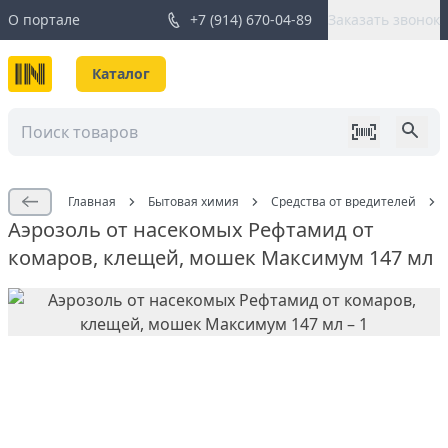
О портале
+7 (914) 670-04-89
Заказать звонок
Каталог
Главная
Бытовая химия
Средства от вредителей
Аэрозоль от насекомых Рефтамид от
комаров, клещей, мошек Максимум 147 мл